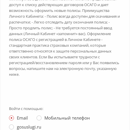
доступ к списку действующих договоров ОСАГО и дает
возможность оформить новые полисы. Преимущества
Личного Кабинета: - Полис всегда доступен для скачивания и
распечатки; - Легко отследить дату окончания полиса; -
Просто продлить полис; - Не требуется постоянный ввод
данных (Личный Кабинет «запомнит» вас). Оформление
полиса ОСАГО с регистрацией в Личном Кабинете -
стандартная практика страховых компаний, которые
ответственно относятся к защите персональных данных
своих клиентов. Если Вы испытываете трудности с
регистрацией/восстановлением пароля или у Вас появились
вопросы, напишите нам на электронную почту, указанную
ниже.
Войти с помощью:
Email
Мобильный телефон
gosuslugi.ru