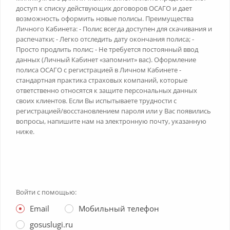
доступ к списку действующих договоров ОСАГО и дает
возможность оформить новые полисы. Преимущества
Личного Кабинета: - Полис всегда доступен для скачивания и
распечатки; - Легко отследить дату окончания полиса; -
Просто продлить полис; - Не требуется постоянный ввод
данных (Личный Кабинет «запомнит» вас). Оформление
полиса ОСАГО с регистрацией в Личном Кабинете -
стандартная практика страховых компаний, которые
ответственно относятся к защите персональных данных
своих клиентов. Если Вы испытываете трудности с
регистрацией/восстановлением пароля или у Вас появились
вопросы, напишите нам на электронную почту, указанную
ниже.
Войти с помощью:
Email
Мобильный телефон
gosuslugi.ru